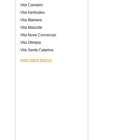
Vila Carneiro
Vila Gertrudes
Vila Mariana
Vila Mascote
Vila Nova Conceicao
Vila Olimpia
Vila Santa Catarina
mais sobre bairros