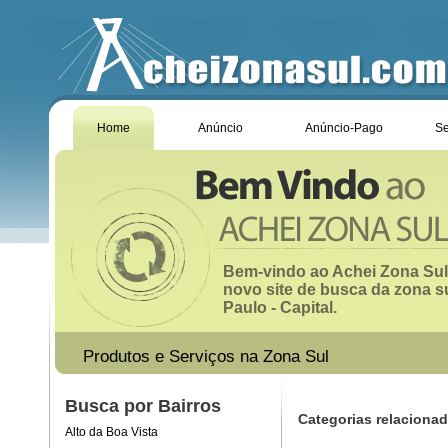
Home
Anúncio
Anúncio-Pago
Se
Bem-vindo ao Achei Zona Sul
novo site de busca da zona s
Paulo - Capital.
Produtos e Serviços na Zona Sul
Busca por Bairros
Categorias relaciona
Alto da Boa Vista