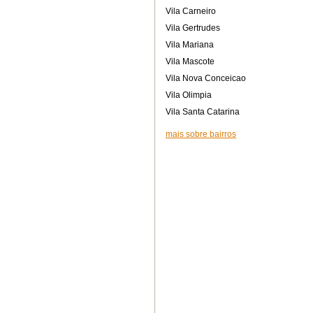
Vila Carneiro
Vila Gertrudes
Vila Mariana
Vila Mascote
Vila Nova Conceicao
Vila Olimpia
Vila Santa Catarina
mais sobre bairros