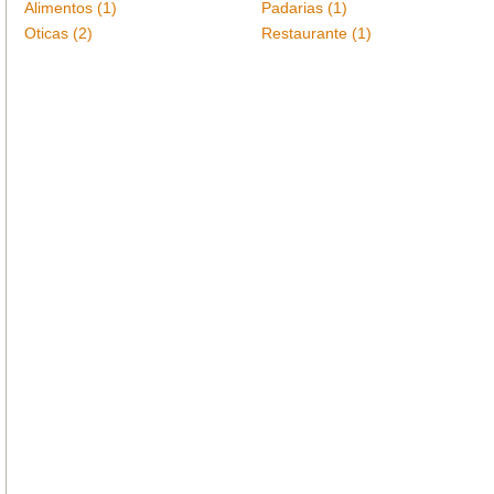
Alimentos (1)
Padarias (1)
Oticas (2)
Restaurante (1)