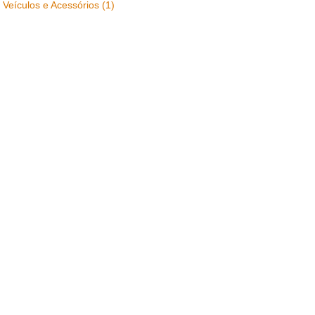
Veículos e Acessórios (1)