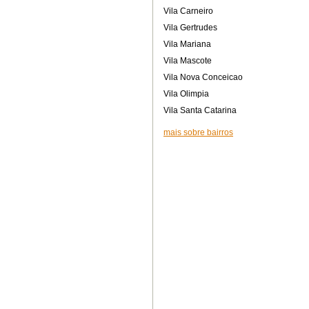
Vila Carneiro
Vila Gertrudes
Vila Mariana
Vila Mascote
Vila Nova Conceicao
Vila Olimpia
Vila Santa Catarina
mais sobre bairros