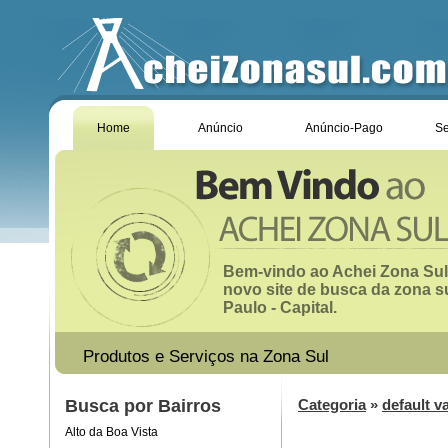
Home
Anúncio
Anúncio-Pago
Se
Bem-vindo ao Achei Zona Sul
novo site de busca da zona s
Paulo - Capital.
Produtos e Serviços na Zona Sul
Busca por Bairros
Categoria
»
default v
Alto da Boa Vista