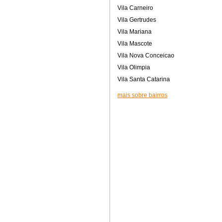
Vila Carneiro
Vila Gertrudes
Vila Mariana
Vila Mascote
Vila Nova Conceicao
Vila Olimpia
Vila Santa Catarina
mais sobre bairros