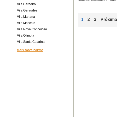
Vila Carneiro
Vila Gertrudes
Vila Mariana
2
3
Próxima
1
Vila Mascote
Vila Nova Conceicao
Vila Olimpia
Vila Santa Catarina
mais sobre bairros