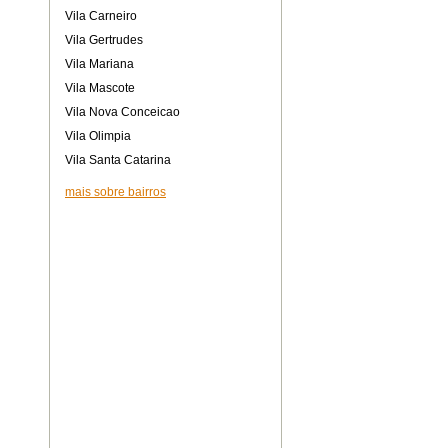
Vila Carneiro
Vila Gertrudes
Vila Mariana
Vila Mascote
Vila Nova Conceicao
Vila Olimpia
Vila Santa Catarina
mais sobre bairros