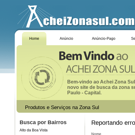
Home
Anúncio
Anúncio-Pago
Se
Bem-vindo ao Achei Zona Sul
novo site de busca da zona s
Paulo - Capital.
Produtos e Serviços na Zona Sul
Busca por Bairros
Reportando err
Alto da Boa Vista
Nome