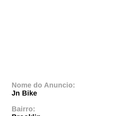
Nome do Anuncio:
Jn Bike
Bairro: