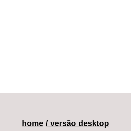
home
/ versão desktop