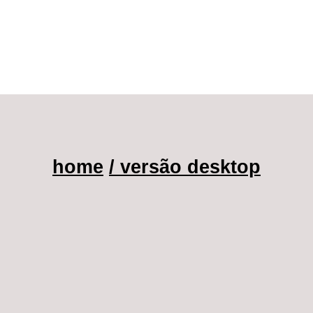
home
/ versão desktop