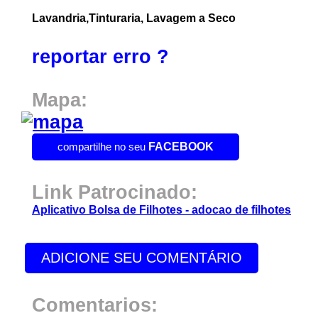
Lavandria,Tinturaria, Lavagem a Seco
reportar erro ?
Mapa:
compartilhe no seu
FACEBOOK
Link Patrocinado:
Aplicativo Bolsa de Filhotes - adocao de filhotes
ADICIONE SEU COMENTÁRIO
Comentarios: