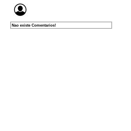
Nao existe Comentarios!