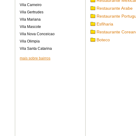
Restaurante Mexica
Vila Carneiro
Restaurante Arabe
Vila Gertrudes
Restaurante Portug
Vila Mariana
Esfiharia
Vila Mascote
Restaurante Corean
Vila Nova Conceicao
Boteco
Vila Olimpia
Vila Santa Catarina
mais sobre bairros