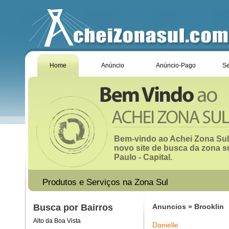
Home
Anúncio
Anúncio-Pago
Se
Bem-vindo ao Achei Zona Sul
novo site de busca da zona s
Paulo - Capital.
Produtos e Serviços na Zona Sul
Busca por Bairros
Anuncios » Brooklin
Alto da Boa Vista
Danielle