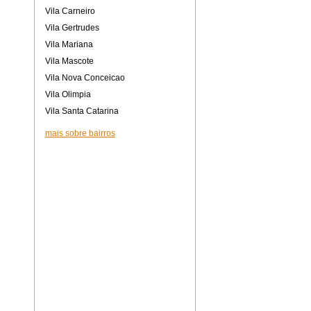
Vila Carneiro
Vila Gertrudes
Vila Mariana
Vila Mascote
Vila Nova Conceicao
Vila Olimpia
Vila Santa Catarina
mais sobre bairros