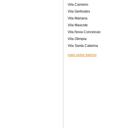
Vila Carneiro
Vila Gertrudes
Vila Mariana
Vila Mascote
Vila Nova Conceicao
Vila Olimpia
Vila Santa Catarina
mais sobre bairros