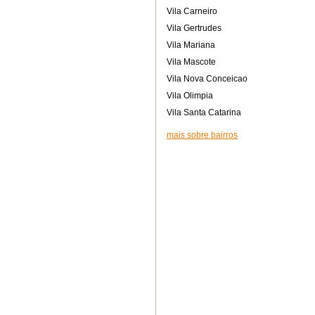
Vila Carneiro
Vila Gertrudes
Vila Mariana
Vila Mascote
Vila Nova Conceicao
Vila Olimpia
Vila Santa Catarina
mais sobre bairros