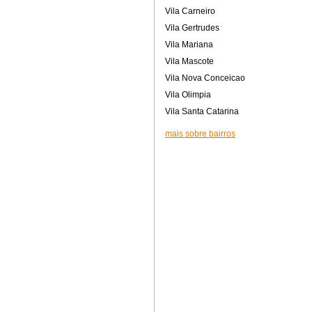
Vila Carneiro
Vila Gertrudes
Vila Mariana
Vila Mascote
Vila Nova Conceicao
Vila Olimpia
Vila Santa Catarina
mais sobre bairros