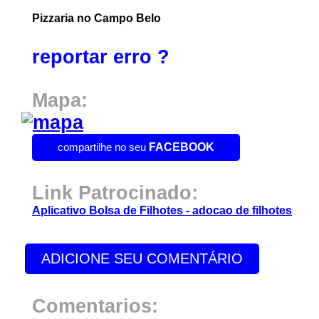
Pizzaria no Campo Belo
reportar erro ?
Mapa:
compartilhe no seu
FACEBOOK
Link Patrocinado:
Aplicativo Bolsa de Filhotes - adocao de filhotes
ADICIONE SEU COMENTÁRIO
Comentarios: