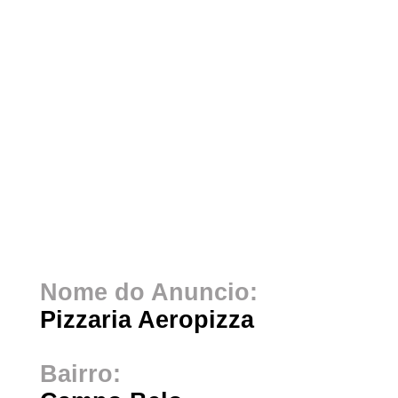
Nome do Anuncio:
Pizzaria Aeropizza
Bairro: