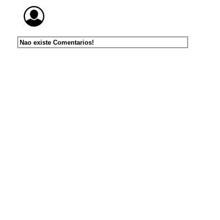
Nao existe Comentarios!