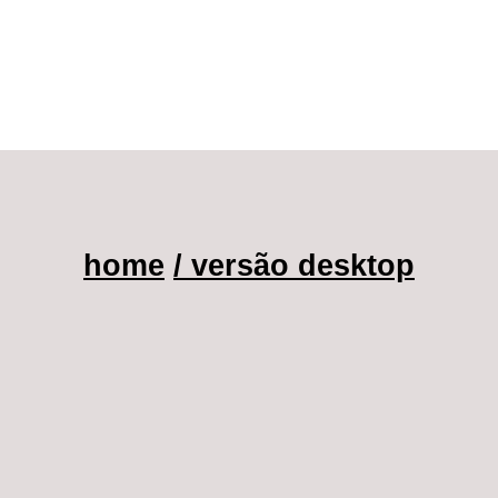
home
/ versão desktop