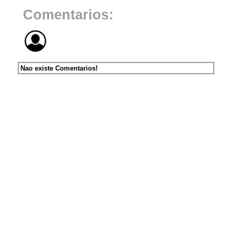
Comentarios:
Nao existe Comentarios!