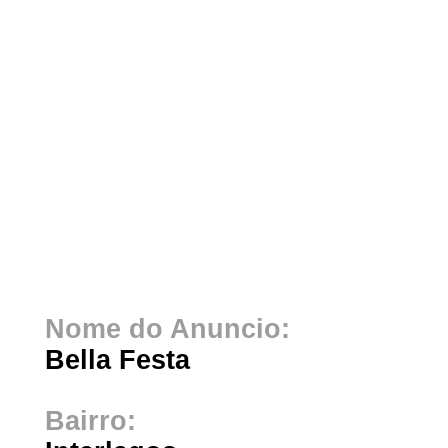
Nome do Anuncio:
Bella Festa
Bairro: