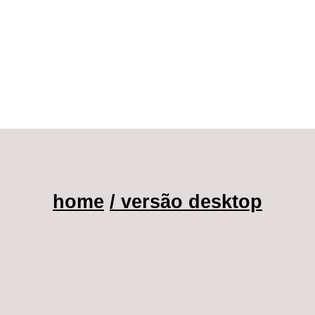
home
/ versão desktop