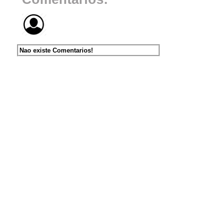
Nao existe Comentarios!