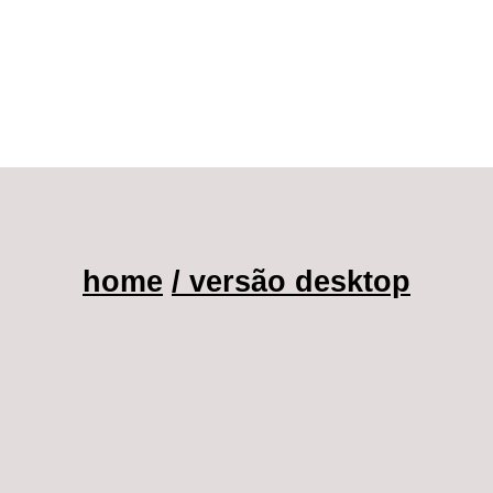
home
/ versão desktop