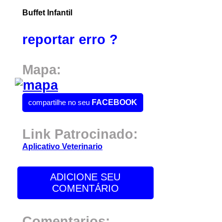
Buffet Infantil
reportar erro ?
Mapa:
compartilhe no seu
FACEBOOK
Link Patrocinado:
Aplicativo Veterinario
ADICIONE SEU
COMENTÁRIO
Comentarios: