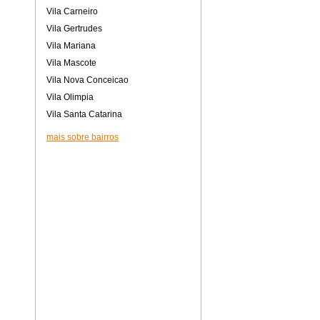
Vila Carneiro
Vila Gertrudes
Vila Mariana
Vila Mascote
Vila Nova Conceicao
Vila Olimpia
Vila Santa Catarina
mais sobre bairros