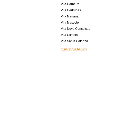
Vila Carneiro
Vila Gertrudes
Vila Mariana
Vila Mascote
Vila Nova Conceicao
Vila Olimpia
Vila Santa Catarina
mais sobre bairros