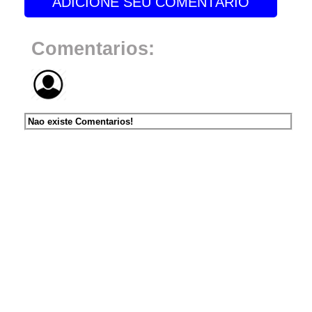
ADICIONE SEU COMENTÁRIO
Comentarios:
Nao existe Comentarios!