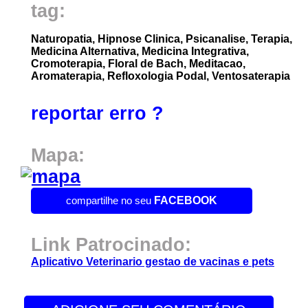
tag:
Naturopatia, Hipnose Clinica, Psicanalise, Terapia,
Medicina Alternativa, Medicina Integrativa,
Cromoterapia, Floral de Bach, Meditacao,
Aromaterapia, Refloxologia Podal, Ventosaterapia
reportar erro ?
Mapa:
compartilhe no seu
FACEBOOK
Link Patrocinado:
Aplicativo Veterinario gestao de vacinas e pets