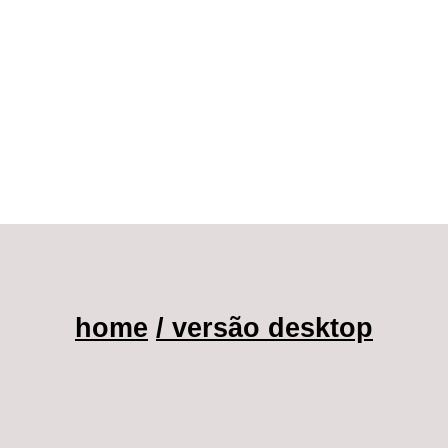
home
/ versão desktop